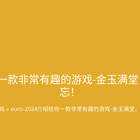
绍给你一款非常有趣的游戏-金玉
忘！
戏
»
euro-2024介绍给你一款非常有趣的游戏-金玉满