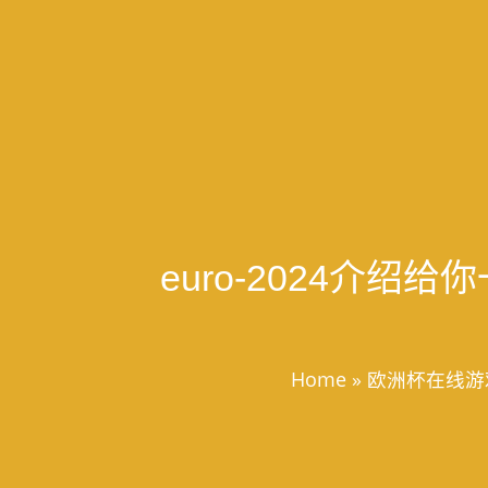
euro-2024介
Home
»
欧洲杯在线游