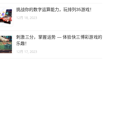
挑战你的数字运算能力，玩排列35游戏！
12月 18, 2023
刺激三分，掌握运势 — 体验快三博彩游戏的
乐趣！
12月 17, 2023