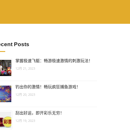
cent Posts
掌握极速飞艇：畅游极速激情的刺激玩法！
12月 21, 2023
钓出你的激情！畅玩疯狂捕鱼游戏！
12月 20, 2023
刮出好运，即开彩乐无穷！
12月 19, 2023