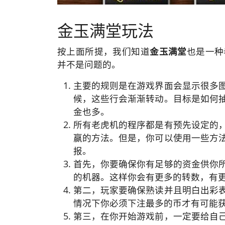
金玉满堂玩法
按上面所提，我们知道
金玉满堂
也是一种
并不是问题的。
主要的规则是在游戏界面会显示很多图
候，这些行会渐渐转动。目标是如何
金也多。
所有老虎机的程序都是有预先设定的
赢的方法。但是，你可以使用一些方
报。
首先，你要确保你有足够的资金供你
的机器。这样你会有更多的转数，有
第二，玩家要确保熟读并且明白出彩
情况下你必须下注最多的币才有可能获
第三，在你开始游戏前，一定要给自