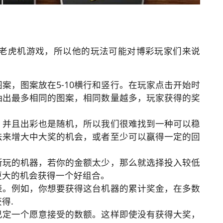
老虎机游戏，所以他的玩法可能对博彩玩家们来说
案，图案放在5-10横行和竖行。在玩家点击开始时
抽出最多相同的图案，相同数量越多，玩家获得的奖
，并且出彩也是随机，所以我们很难找到一种可以稳
法来增大中大奖的机会，或者至少可以赢得一定的回
所玩的机器，若你的金额太少，那么就选择投入较低
更大的机会获得一个好组合。
表。例如，你想要获得这台机器的累计奖金，在多数
得.
己定一个愿意接受的数额。这样即使没有获得大奖，