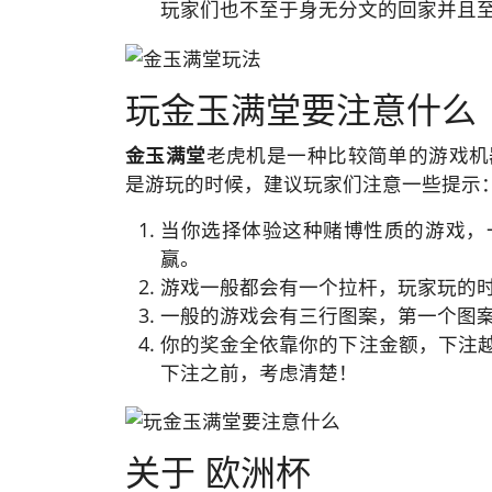
玩家们也不至于身无分文的回家并且至
玩金玉满堂要注意什么
金玉满堂
老虎机是一种比较简单的游戏机
是游玩的时候，建议玩家们注意一些提示
当你选择体验这种赌博性质的游戏，
赢。
游戏一般都会有一个拉杆，玩家玩的
一般的游戏会有三行图案，第一个图
你的奖金全依靠你的下注金额，下注
下注之前，考虑清楚！
关于 欧洲杯