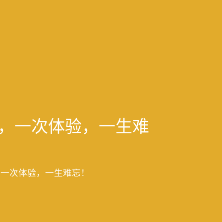
满堂，一次体验，一生难
堂，一次体验，一生难忘！