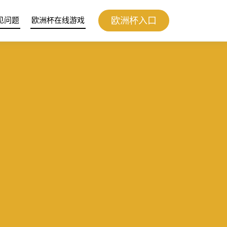
欧洲杯入口
见问题
欧洲杯在线游戏