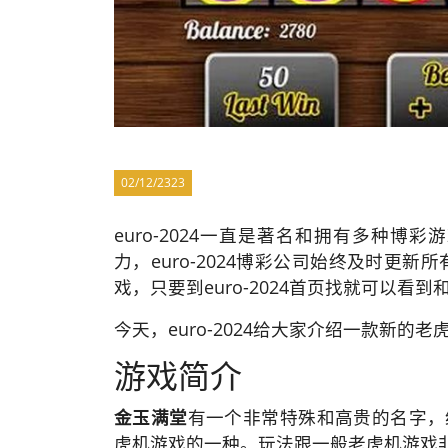
02/12/2323
euro-2024一直是著名和拥有多种
力，euro-2024博彩公司始终及时更
戏，只要到euro-2024首页找就可以
今天，euro-2024给大家介绍一款新的
游戏简介
金玉满堂
有一个非常特殊和高贵的名字，
虎机游戏的一种。玩法跟一般老虎机游戏